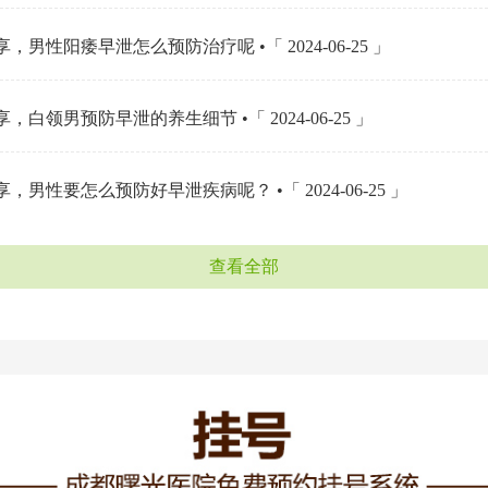
，男性阳痿早泄怎么预防治疗呢 •「 2024-06-25 」
，白领男预防早泄的养生细节 •「 2024-06-25 」
，男性要怎么预防好早泄疾病呢？ •「 2024-06-25 」
查看全部