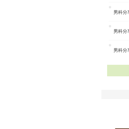
男科分享
男科分享
男科分享