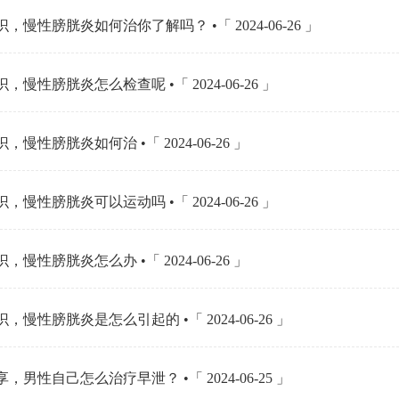
，慢性膀胱炎如何治你了解吗？ •「 2024-06-26 」
，慢性膀胱炎怎么检查呢 •「 2024-06-26 」
，慢性膀胱炎如何治 •「 2024-06-26 」
，慢性膀胱炎可以运动吗 •「 2024-06-26 」
，慢性膀胱炎怎么办 •「 2024-06-26 」
，慢性膀胱炎是怎么引起的 •「 2024-06-26 」
，男性自己怎么治疗早泄？ •「 2024-06-25 」