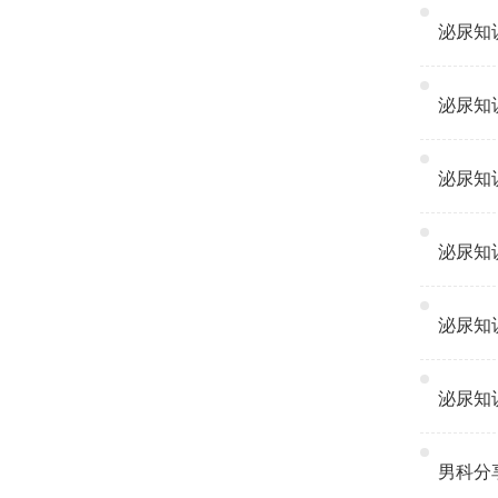
泌尿知识
泌尿知识
泌尿知识
泌尿知识
泌尿知识
泌尿知识
男科分享