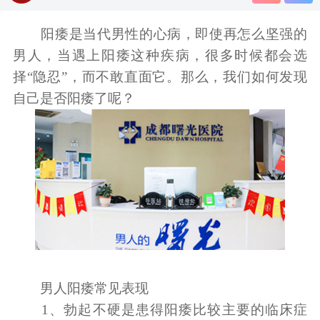
阳痿是当代男性的心病，即使再怎么坚强的
男人，当遇上阳痿这种疾病，很多时候都会选
择“隐忍”，而不敢直面它。那么，我们如何发现
自己是否阳痿了呢？
男人阳痿常见表现
1、勃起不硬是患得阳痿比较主要的临床症