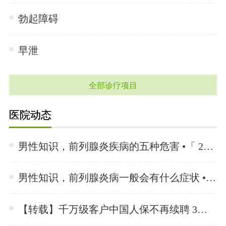
勃起障碍
早泄
全部诊疗项目
医院动态
男性知识，前列腺炎疾病的五种危害 •「 2024-06-03 」
男性知识，前列腺炎病一般会有什么症状 •「 2024-06-03 」
【转载】千万级客户中国人保不再续聘 3月至今十余家A股公司与普华永道解聘 •「 2024-06-03 」