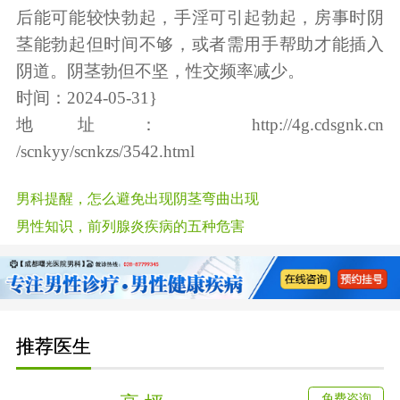
后能可能较快勃起，手淫可引起勃起，房事时阴
茎能勃起但时间不够，或者需用手帮助才能插入
阴道。阴茎勃但不坚，性交频率减少。
时间：2024-05-31}
地址：
http://4g.cdsgnk.cn
/scnkyy/scnkzs/3542.html
男科提醒，怎么避免出现阴茎弯曲出现
男性知识，前列腺炎疾病的五种危害
推荐医生
免费咨询