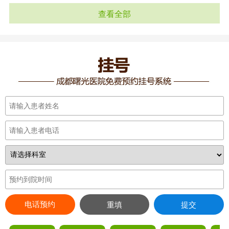
查看全部
电话预约
重填
提交