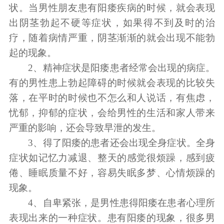
状。当男性朋友患有阳痿疾病的时候，就会表现
出阴茎勃起不硬等症状，如果得不到及时的治
疗，随着病情严重，阴茎渐渐的就会出现不能勃
起的现象。
2、精神症状是阳痿患者经常会出现的病症。
有的男性患上勃起障碍的时候就会表现的比较失
落，在平时的时候也不怎么和人说话，有焦虑，
忧郁，抑郁的症状，会给男性的生活和家人带来
严重的影响，还会导致早泄的发生。
3、得了阳痿的患者还会出现全身症状。全身
症状如记忆力减退、整天的感觉很烦躁，感到疲
倦、睡眠质量不好，容易失眠多梦、心情烦躁的
现象。
4、自卑紧张，是男性患得阳痿在患者心理所
表现出来的一种症状。患有阳痿的现象，很多男