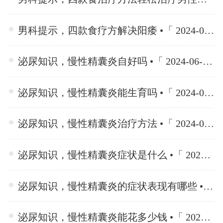
男科提示，四款食疗方解决阳痿 •「 2024-06-19 」
泌尿知识，慢性精囊炎自好吗 •「 2024-06-18 」
泌尿知识，慢性精囊炎能生育吗 •「 2024-06-18 」
泌尿知识，慢性精囊炎治疗方法 •「 2024-06-18 」
泌尿知识，慢性精囊炎症状是什么 •「 2024-06-18 」
泌尿知识，慢性精囊炎的症状表现有哪些 •「 2024-06-18 」
泌尿知识，慢性精囊炎能花多少钱 •「 2024-06-18 」