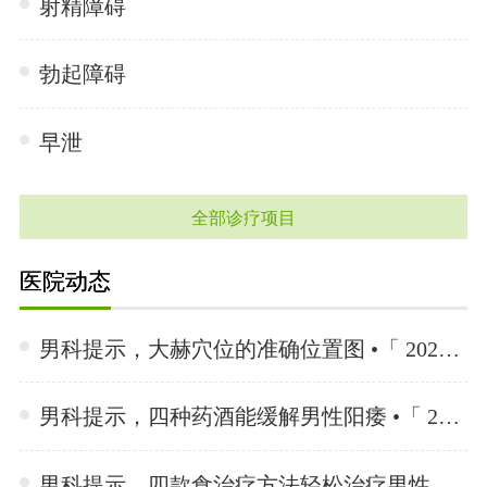
射精障碍
勃起障碍
早泄
全部诊疗项目
医院动态
男科提示，大赫穴位的准确位置图 •「 2024-06-19 」
男科提示，四种药酒能缓解男性阳痿 •「 2024-06-19 」
男科提示，四款食治疗方法轻松治疗男性阳痿 •「 2024-06-19 」