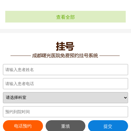
查看全部
电话预约
重填
提交