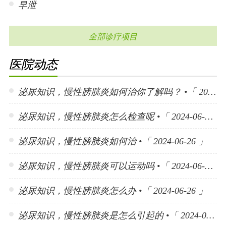
早泄
全部诊疗项目
医院动态
泌尿知识，慢性膀胱炎如何治你了解吗？ •「 2024-06-26 」
泌尿知识，慢性膀胱炎怎么检查呢 •「 2024-06-26 」
泌尿知识，慢性膀胱炎如何治 •「 2024-06-26 」
泌尿知识，慢性膀胱炎可以运动吗 •「 2024-06-26 」
泌尿知识，慢性膀胱炎怎么办 •「 2024-06-26 」
泌尿知识，慢性膀胱炎是怎么引起的 •「 2024-06-26 」