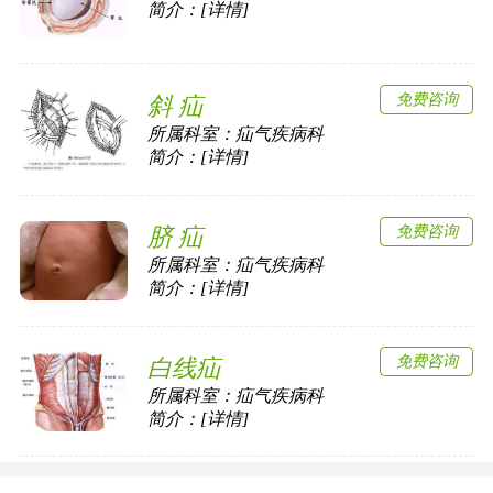
简介：[详情]
免费咨询
斜 疝
所属科室：
疝气疾病科
简介：[详情]
免费咨询
脐 疝
所属科室：
疝气疾病科
简介：[详情]
免费咨询
白线疝
所属科室：
疝气疾病科
简介：[详情]