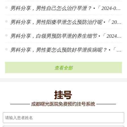
男科分享，男性自己怎么治疗早泄？ •「 2024-06-25 」
男科分享，男性阳痿早泄怎么预防治疗呢 •「 2024-06-25 」
男科分享，白领男预防早泄的养生细节 •「 2024-06-25 」
男科分享，男性要怎么预防好早泄疾病呢？ •「 2024-06-25 」
查看全部