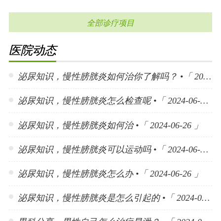
全部诊疗项目
医院动态
泌尿知识，慢性膀胱炎如何治你了解吗？ •「 2024-06-26 」
泌尿知识，慢性膀胱炎怎么检查呢 •「 2024-06-26 」
泌尿知识，慢性膀胱炎如何治 •「 2024-06-26 」
泌尿知识，慢性膀胱炎可以运动吗 •「 2024-06-26 」
泌尿知识，慢性膀胱炎怎么办 •「 2024-06-26 」
泌尿知识，慢性膀胱炎是怎么引起的 •「 2024-06-26 」