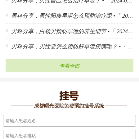
男科分享，男性自己怎么治疗早泄？ •「 2024-06-25 」
男科分享，男性阳痿早泄怎么预防治疗呢 •「 2024-06-25 」
男科分享，白领男预防早泄的养生细节 •「 2024-06-25 」
男科分享，男性要怎么预防好早泄疾病呢？ •「 2024-06-25 」
查看全部